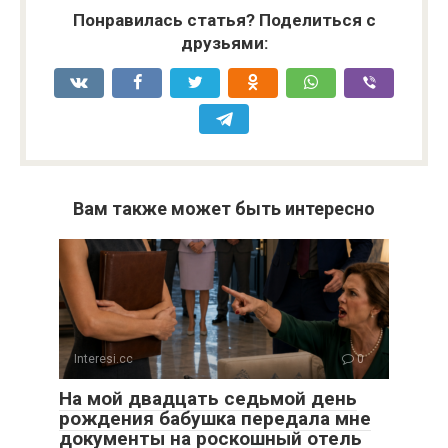
Понравилась статья? Поделиться с
друзьями:
Вам также может быть интересно
Interesi.cc
0
На мой двадцать седьмой день
рождения бабушка передала мне
документы на роскошный отель