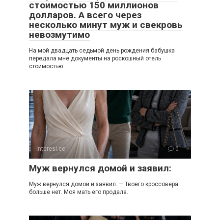
стоимостью 150 миллионов
долларов. А всего через
несколько минут муж и свекровь
невозмутимо
На мой двадцать седьмой день рождения бабушка
передала мне документы на роскошный отель
стоимостью
Interesi.cc
0
Муж вернулся домой и заявил:
Муж вернулся домой и заявил: — Твоего кроссовера
больше нет. Моя мать его продала.