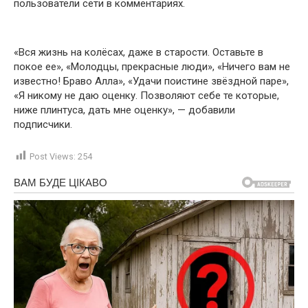
пользователи сети в комментариях.
«Вся жизнь на колёсах, даже в старости. Оставьте в
покое ее», «Молодцы, прекрасные люди», «Ничего вам не
известно! Браво Алла», «Удачи поистине звёздной паре»,
«Я никому не даю оценку. Позволяют себе те которые,
ниже плинтуса, дать мне оценку», — добавили
подписчики.
Post Views:
254