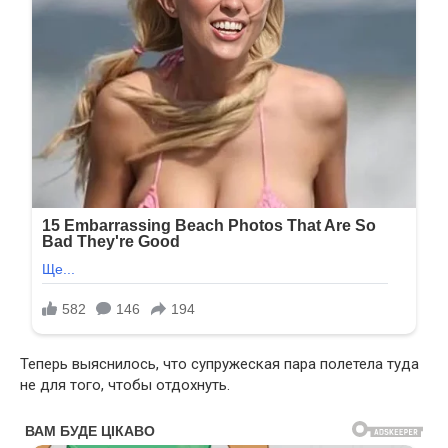
Теперь выяснилось, что супружеская пара полетела туда
не для того, чтобы отдохнуть.