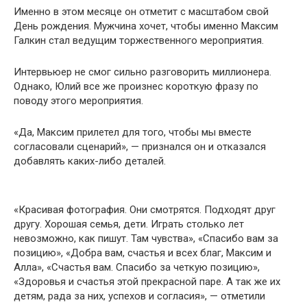
Именно в этом месяце он отметит с масштабом свой
День рождения. Мужчина хочет, чтобы именно Максим
Галкин стал ведущим торжественного мероприятия.
Интервьюер не смог сильно разговорить миллионера.
Однако, Юлий все же произнес короткую фразу по
поводу этого мероприятия.
«Да, Максим прилетел для того, чтобы мы вместе
согласовали сценарий», — признался он и отказался
добавлять каких-либо деталей.
«Красивая фотография. Они смотрятся. Подходят друг
другу. Хорошая семья, дети. Играть столько лет
невозможно, как пишут. Там чувства», «Спасибо вам за
позицию», «Добра вам, счастья и всех благ, Максим и
Алла», «Счастья вам. Спасибо за четкую позицию»,
«Здоровья и счастья этой прекрасной паре. А так же их
детям, рада за них, успехов и согласия», — отметили