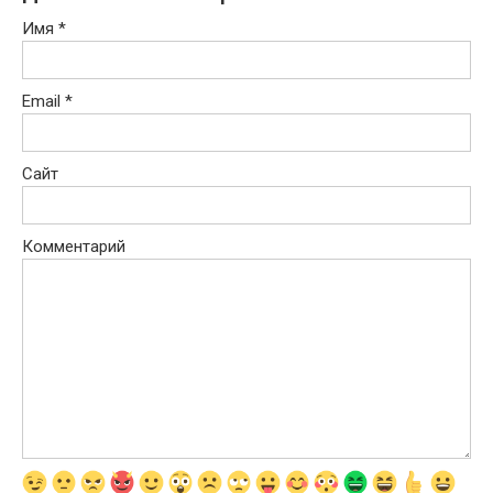
Имя
*
Email
*
Сайт
Комментарий