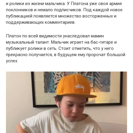
и ролики из жизни мальчика. У Платона уже своя армия
поклонников и немало подписчиков. Под каждой новое
публикацией появляется множество восторженных и
поддерживающих комментариев.
Платон по всей видимости унаследовал мамин
музыкальный талант. Мальчик играет на бас-гитаре и
публикует ролики в сеть. Стоит отметить, что у него
прекрасно получается, в будущем ему пророчат большой
успех.