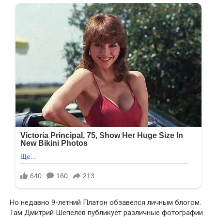
Но недавно 9-летний Платон обзавелся личным блогом.
Там Дмитрий Шепелев публикует различные фотографии