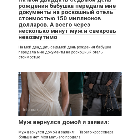
рождения бабушка передала мне
документы на роскошный отель
стоимостью 150 миллионов
долларов. А всего через
несколько минут муж и свекровь
невозмутимо
На мой двадцать седьмой день рождения бабушка
передала мне документы на роскошный отель
стоимостью
Interesi.cc
0
Муж вернулся домой и заявил:
Муж вернулся домой и заявил: — Твоего кроссовера
больше нет. Моя мать его продала.