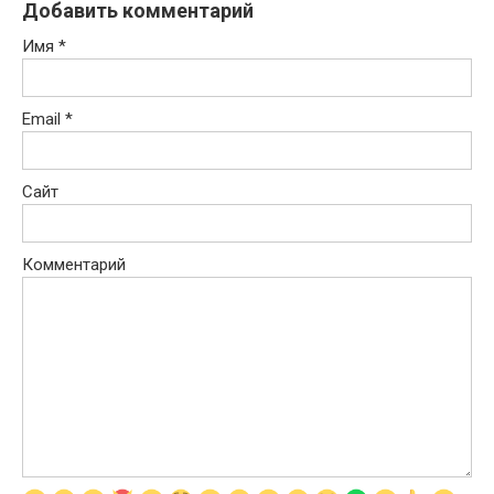
Добавить комментарий
Имя
*
Email
*
Сайт
Комментарий