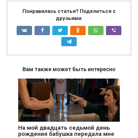
Понравилась статья? Поделиться с
друзьями:
Вам также может быть интересно
Interesi.cc
0
На мой двадцать седьмой день
рождения бабушка передала мне