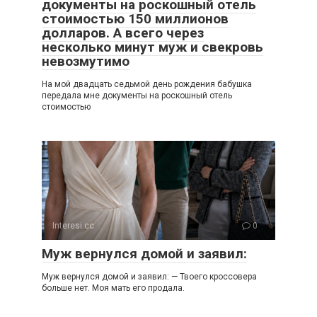
документы на роскошный отель
стоимостью 150 миллионов
долларов. А всего через
несколько минут муж и свекровь
невозмутимо
На мой двадцать седьмой день рождения бабушка
передала мне документы на роскошный отель
стоимостью
Interesi.cc
0
Муж вернулся домой и заявил:
Муж вернулся домой и заявил: — Твоего кроссовера
больше нет. Моя мать его продала.