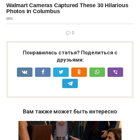
0
Понравилась статья? Поделиться с
друзьями:
Вам также может быть интересно