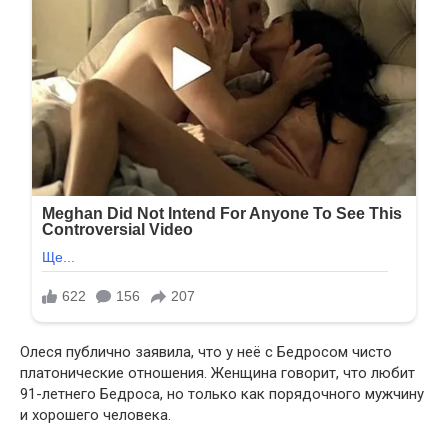
Олеся публично заявила, что у неё с Бедросом чисто
платонические отношения. Женщина говорит, что любит
91-летнего Бедроса, но только как порядочного мужчину
и хорошего человека.