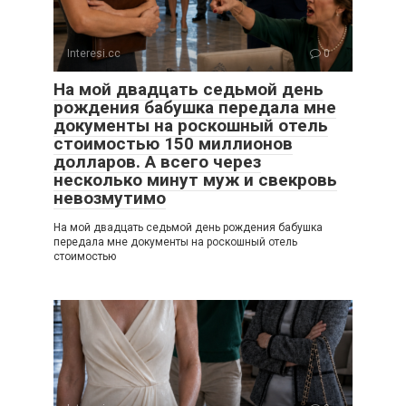
Interesi.cc
0
На мой двадцать седьмой день
рождения бабушка передала мне
документы на роскошный отель
стоимостью 150 миллионов
долларов. А всего через
несколько минут муж и свекровь
невозмутимо
На мой двадцать седьмой день рождения бабушка
передала мне документы на роскошный отель
стоимостью