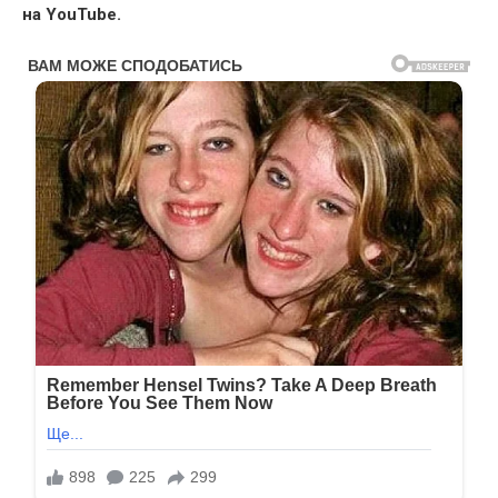
на YouTube.