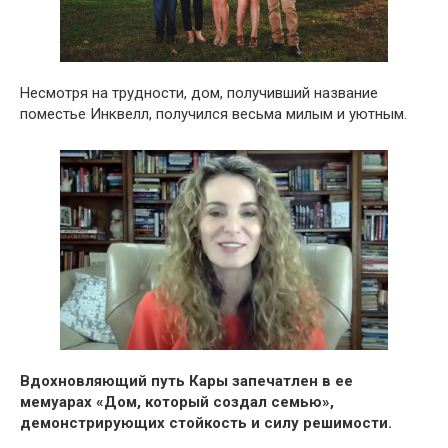
Несмотря на трудности, дом, получивший название
поместье Инквелл, получился весьма милым и уютным.
Вдохновляющий путь Кары запечатлен в ее
мемуарах «Дом, который создал семью»,
демонстрирующих стойкость и силу решимости.