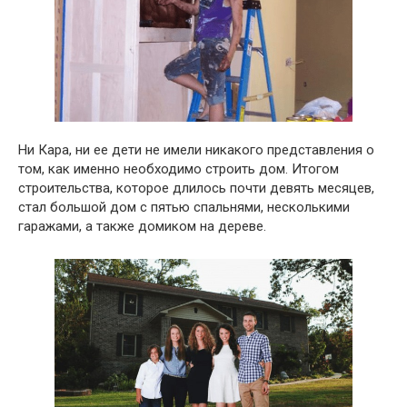
Ни Кара, ни ее дети не имели никакого представления о
том, как именно необходимо строить дом. Итогом
строительства, которое длилось почти девять месяцев,
стал большой дом с пятью спальнями, несколькими
гаражами, а также домиком на дереве.