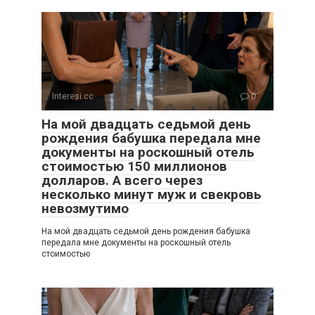
Interesi.cc
0
На мой двадцать седьмой день
рождения бабушка передала мне
документы на роскошный отель
стоимостью 150 миллионов
долларов. А всего через
несколько минут муж и свекровь
невозмутимо
На мой двадцать седьмой день рождения бабушка
передала мне документы на роскошный отель
стоимостью