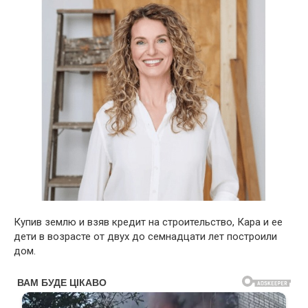
Купив землю и взяв кредит на строительство, Кара и ее
дети в возрасте от двух до семнадцати лет построили
дом.