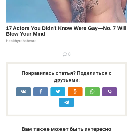
0
Понравилась статья? Поделиться с
друзьями:
Вам также может быть интересно