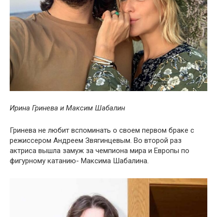
Ирина Гринева и Максим Шабалин
Гринева не любит вспоминать о своем первом браке с
режиссером Андреем Звягинцевым. Во второй раз
актриса вышла замуж за чемпиона мира и Европы по
фигурному катанию- Максима Шабалина.