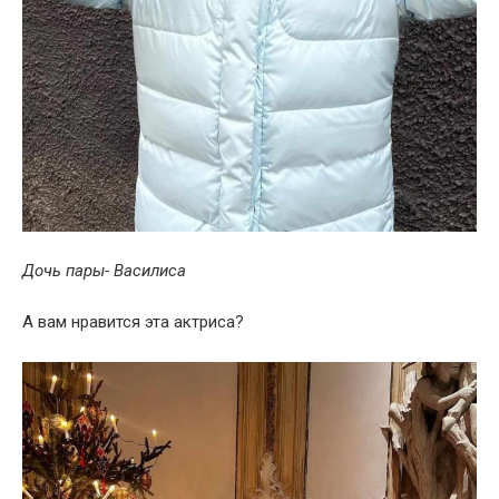
Дочь пары- Василиса
А вам нравится эта актриса?