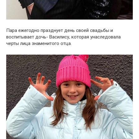
Пара ежегодно празднует день своей свадьбы и
воспитывает дочь- Василису, которая унаследовала
черты лица знаменитого отца.