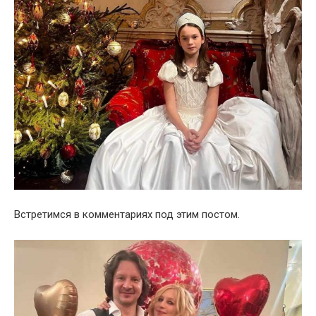
Встретимся в комментариях под этим постом.