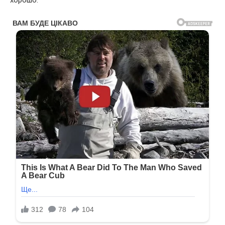
хорошо.