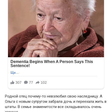
Родной отец почему-то невзлюбил свою наследницу. А
Ольга с новым супругом забрала дочь и переехала жить в
штаты. В семье знаменитости все складывалось очень