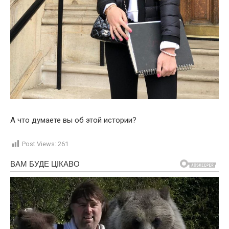
А что думаете вы об этой истории?
Post Views:
261