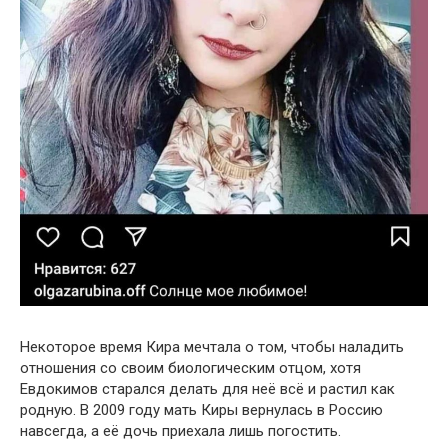
Некоторое время Кира мечтала о том, чтобы наладить
отношения со своим биологическим отцом, хотя
Евдокимов старался делать для неё всё и растил как
родную. В 2009 году мать Киры вернулась в Россию
навсегда, а её дочь приехала лишь погостить.