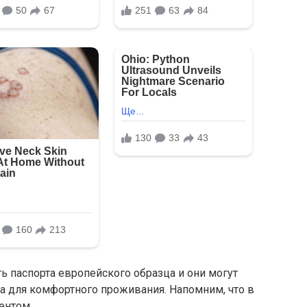
сть паспорта европейского образца и они могут
а для комфортного проживания. Напомним, что в
ентом.