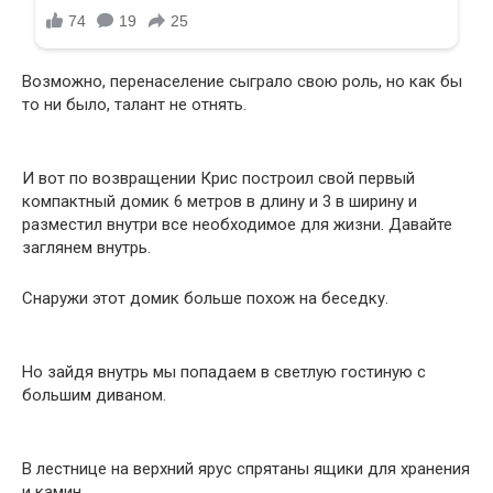
Возможно, перенаселение сыграло свою роль, но как бы
то ни было, талант не отнять.
И вот по возвращении Крис построил свой первый
компактный домик 6 метров в длину и 3 в ширину и
разместил внутри все необходимое для жизни. Давайте
заглянем внутрь.
Снаружи этот домик больше похож на беседку.
Но зайдя внутрь мы попадаем в светлую гостиную с
большим диваном.
В лестнице на верхний ярус спрятаны ящики для хранения
и камин.