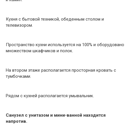
Кухня с бытовой техникой, обеденным столом и
телевизором.
Пространство кухни используется на 100% и оборудовано
множеством шкафчиков и полок.
На втором этаже располагается просторная кровать с
тумбочками.
Рядом с кухней располагается умывальник.
Санузел с унитазом и мини-ванной находится
напротив.