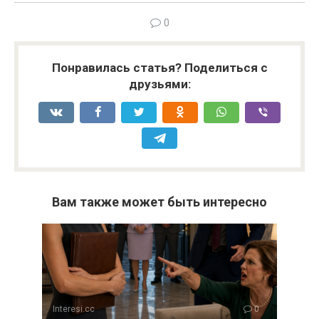
0
Понравилась статья? Поделиться с
друзьями:
Вам также может быть интересно
Interesi.cc
0