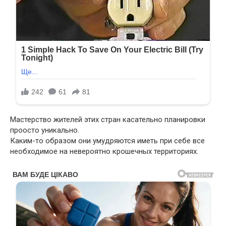
Мастерство жителей этих стран касательно планировки
проосто уникально.
Каким-то образом они умудряются иметь при себе все
необходимое на невероятно крошечных территориях.