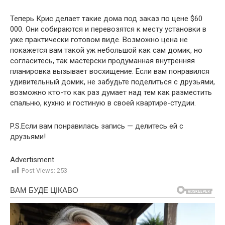
Теперь Крис делает такие дома под заказ по цене $60
000. Они собираются и перевозятся к месту установки в
уже практически готовом виде. Возможно цена не
покажется вам такой уж небольшой как сам домик, но
согласитесь, так мастерски продуманная внутренняя
планировка вызывает восхищение. Если вам понравился
удивительный домик, не забудьте поделиться с друзьями,
возможно кто-то как раз думает над тем как разместить
спальню, кухню и гостиную в своей квартире-студии.
P.S.Если вам понравилась запись — делитесь ей с
друзьями!
Advertisment
Post Views:
253