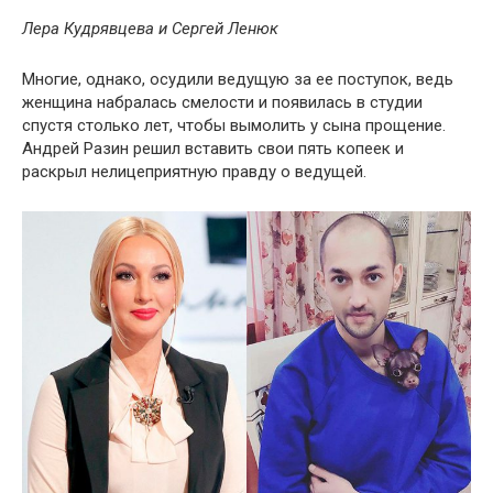
Лера Кудрявцева и Сергей Ленюк
Многие, однако, осудили ведущую за ее поступок, ведь
женщина набралась смелости и появилась в студии
спустя столько лет, чтобы вымолить у сына прощение.
Андрей Разин решил вставить свои пять копеек и
раскрыл нелицеприятную правду о ведущей.