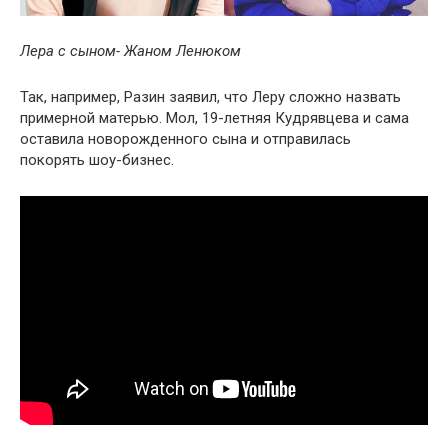
Лера с сыном- Жаном Ленюком
Так, например, Разин заявил, что Леру сложно назвать
примерной матерью. Мол, 19-летняя Кудрявцева и сама
оставила новорожденного сына и отправилась
покорять шоу-бизнес.