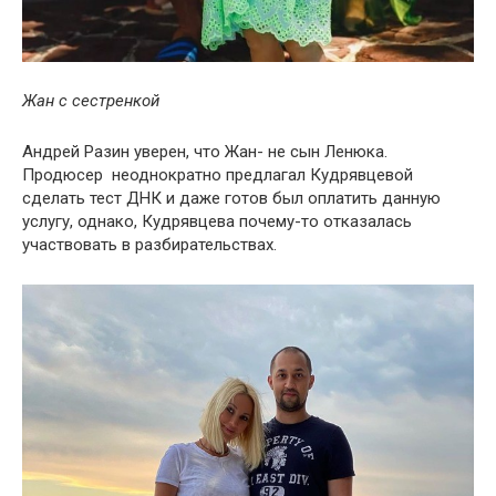
Жан с сестренкой
Андрей Разин уверен, что Жан- не сын Ленюка.
Продюсер неоднократно предлагал Кудрявцевой
сделать тест ДНК и даже готов был оплатить данную
услугу, однако, Кудрявцева почему-то отказалась
участвовать в разбирательствах.