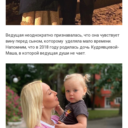
Ведущая неоднократно признавалась, что она чувствует
вину перед сыном, которому уделяла мало времени.
Напомним, что в 2018 году родилась дочь Кудрявцевой-
Маша, в которой ведущая души не чает.