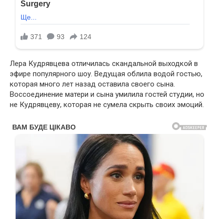
Лера Кудрявцева отличилась скандальной выходкой в
эфире популярного шоу. Ведущая облила водой гостью,
которая много лет назад оставила своего сына.
Воссоединение матери и сына умилила гостей студии, но
не Кудрявцеву, которая не сумела скрыть своих эмоций.