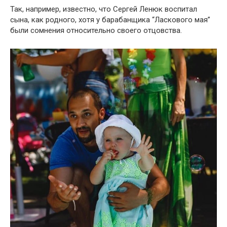
Так, например, известно, что Сергей Ленюк воспитал
сына, как родного, хотя у барабанщика “Ласкового мая”
были сомнения относительно своего отцовства.