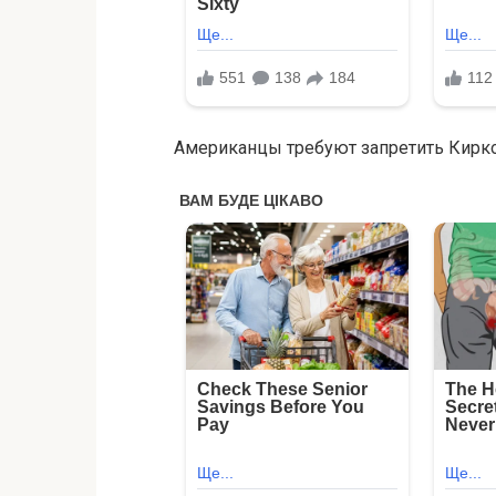
Американцы требуют запретить Кирко