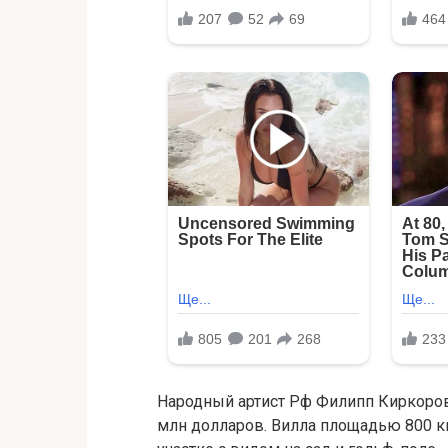
Народный артист Рф Филипп Киркоров
млн долларов. Вилла площадью 800 к