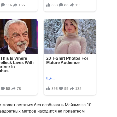
 может остаться без особняка в Майами за 10
вадратных метров находится на приватном