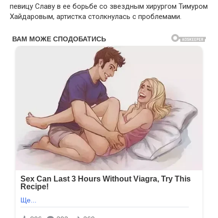
певицу Славу в ее борьбе со звездным хирургом Тимуром
Хайдаровым, артистка столкнулась с проблемами.