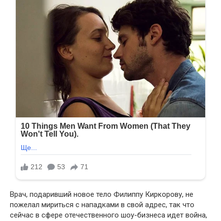
Врач, подаривший новое тело Филиппу Киркорову, не
пожелал мириться с нападками в свой адрес, так что
сейчас в сфере отечественного шоу-бизнеса идет война,