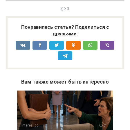
0
Понравилась статья? Поделиться с
друзьями:
Вам также может быть интересно
Interesi.cc
0