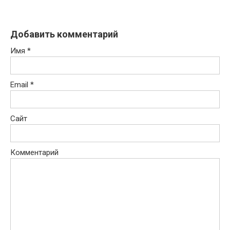
Добавить комментарий
Имя
*
Email
*
Сайт
Комментарий