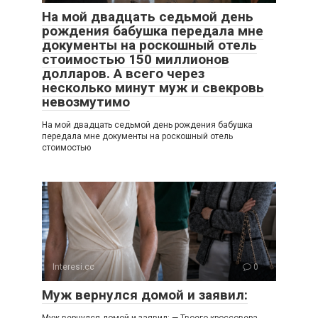
На мой двадцать седьмой день
рождения бабушка передала мне
документы на роскошный отель
стоимостью 150 миллионов
долларов. А всего через
несколько минут муж и свекровь
невозмутимо
На мой двадцать седьмой день рождения бабушка
передала мне документы на роскошный отель
стоимостью
Interesi.cc
0
Муж вернулся домой и заявил: