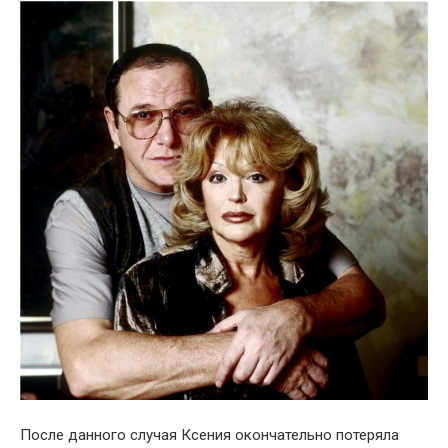
После данного случая Ксения окончательно потеряла