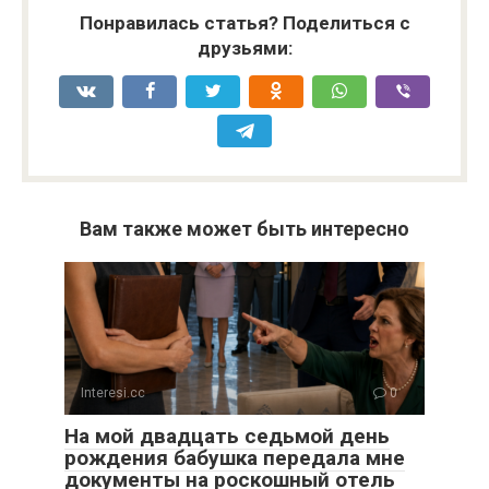
Понравилась статья? Поделиться с
друзьями:
Вам также может быть интересно
Interesi.cc
0
На мой двадцать седьмой день
рождения бабушка передала мне
документы на роскошный отель