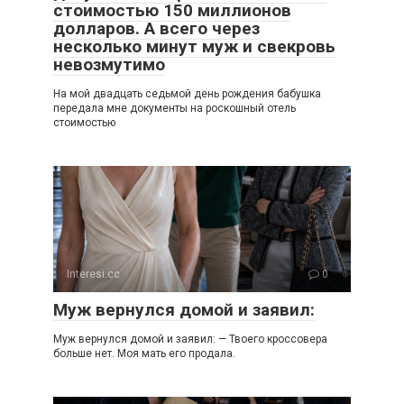
стоимостью 150 миллионов
долларов. А всего через
несколько минут муж и свекровь
невозмутимо
На мой двадцать седьмой день рождения бабушка
передала мне документы на роскошный отель
стоимостью
Interesi.cc
0
Муж вернулся домой и заявил:
Муж вернулся домой и заявил: — Твоего кроссовера
больше нет. Моя мать его продала.