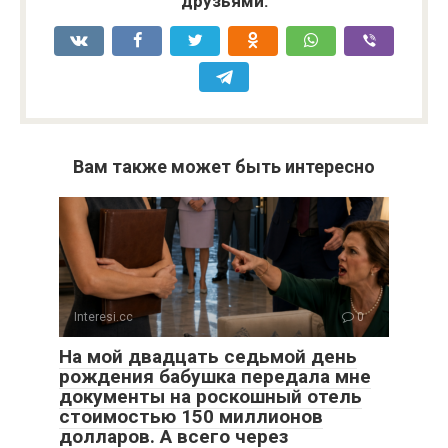
друзьями:
Вам также может быть интересно
Interesi.cc
0
На мой двадцать седьмой день
рождения бабушка передала мне
документы на роскошный отель
стоимостью 150 миллионов
долларов. А всего через