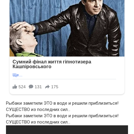
Рыбаки заметили ЭТО в воде и решили приблизиться!
СУЩЕСТВО из последних сил…
Рыбаки заметили ЭТО в воде и решили приблизиться!
СУЩЕСТВО из последних сил…