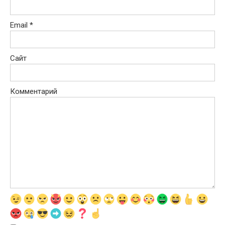
Email
*
Сайт
Комментарий