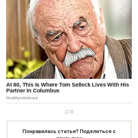
0
Понравилась статья? Поделиться с