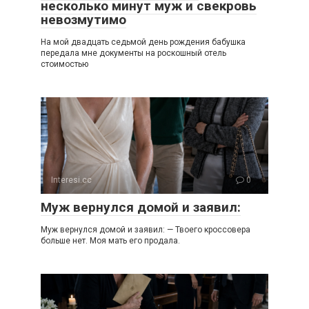
несколько минут муж и свекровь
невозмутимо
На мой двадцать седьмой день рождения бабушка
передала мне документы на роскошный отель
стоимостью
Interesi.cc
0
Муж вернулся домой и заявил:
Муж вернулся домой и заявил: — Твоего кроссовера
больше нет. Моя мать его продала.