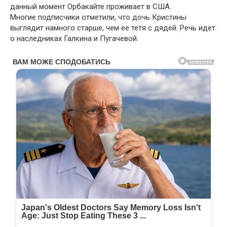
данный момент Орбакайте проживает в США.
Многие подписчики отметили, что дочь Кристины
выглядит намного старше, чем ее тетя с дядей. Речь идет
о наследниках Галкина и Пугачевой.