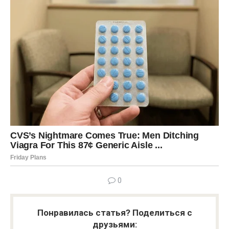
0
Понравилась статья? Поделиться с
друзьями: