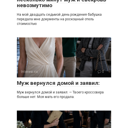
невозмутимо
На мой двадцать седьмой день рождения бабушка
передала мне документы на роскошный отель
стоимостью
Interesi.cc
0
Муж вернулся домой и заявил:
Муж вернулся домой и заявил: — Твоего кроссовера
больше нет. Моя мать его продала.