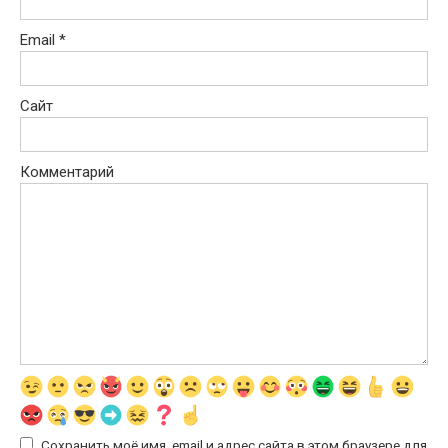
Email
*
Сайт
Комментарий
Сохранить моё имя, email и адрес сайта в этом браузере для