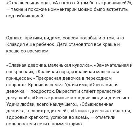
«Страшненькая она», «А в кого ей там быть красавицей?»,
— такие и похожие комментарии можно было встретить
под публикацией.
Однако, критики, видимо, совсем позабыли о том, что
Клавдия еще ребенок. Дети становятся все краше и
краше со временем.
«Славная девочка, маленькая куколка», «Замечательная и
прекрасная», «Красивая пара, и красивая маленькая
принцесса», «Прекрасная девочка в переходном
возрасте. Красивая семья. Удачи им», «Очень милая
девочка — подросток. Вырастет и станет прелестной
девушкой», «Очень красивые молодые люди и доченька.
Удачи любви, всего наилучшего», «Обыкновенная
девочка, в своих родителей», «Папина доченька, счастья,
здоровья крепкого, успехов во всем», — отметили
пользователи сети в комментариях.