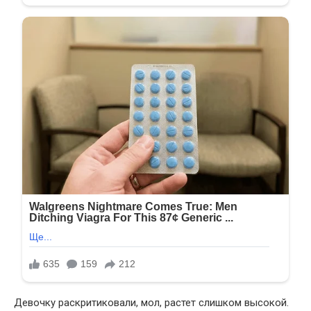
Девочку раскритиковали, мол, растет слишком высокой.