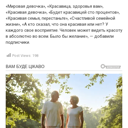
«Мировая девочка», «Красавица, здоровья вам»,
«Красивая девочка», «Будет красавицей сто процентов»,
«Красивая семья, перестаньте», «Счастливой семейной
жизни», «А кто сказал, что она красивая или нет? У
каждого свое восприятие. Человек может видеть красоту
в абсолютно во всем. Было бы желание», — добавили
подписчики.
Post Views:
198