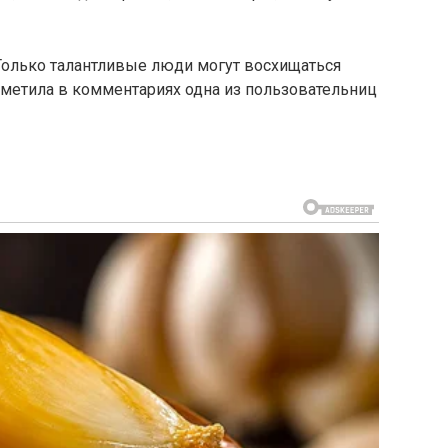
«Только талантливые люди могут восхищаться
метила в комментариях одна из пользовательниц