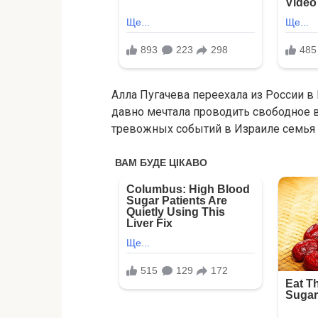
Алла Пугачева переехала из России в 
давно мечтала проводить свободное 
тревожных событий в Израиле семья 