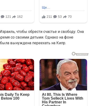
Израиль, чтобы обрести счастье и свободу. Она
время со своими детьми. Однако на фоне
была вынуждена переехать на Кипр.