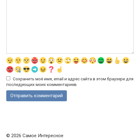
Сохранить моё имя, email и адрес сайта в этом браузере для
последующих моих комментариев.
© 2026 Самое Интересное