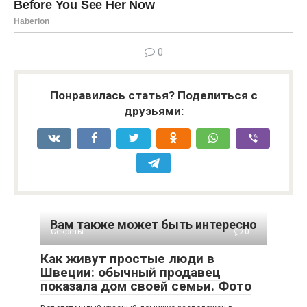
0
Понравилась статья? Поделиться с
друзьями:
Вам также может быть интересно
Секреты
0
Как живут простые люди в
Швеции: обычный продавец
показала дом своей семьи. Фото