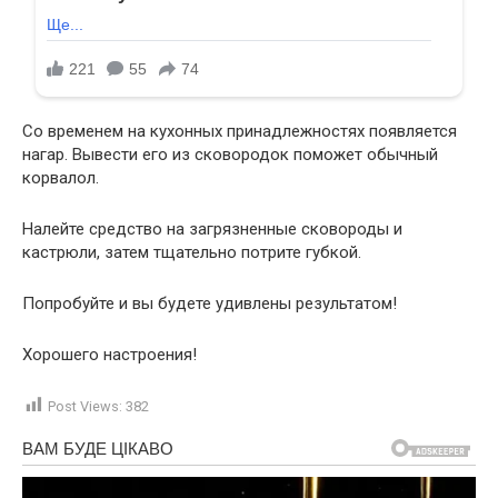
Со временем на кухонных принадлежностях появляется
нагар. Вывести его из сковородок поможет обычный
корвалол.
Налейте средство на загрязненные сковороды и
кастрюли, затем тщательно потрите губкой.
Попробуйте и вы будете удивлены результатом!
Хорошего настроения!
Post Views:
382