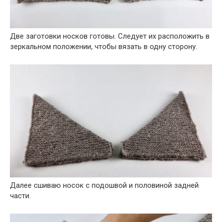
Две заготовки носков готовы. Следует их расположить в
зеркальном положении, чтобы вязать в одну сторону.
Далее сшиваю носок с подошвой и половиной задней
части.