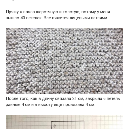
Пряжу я взяла шерстяную и толстую, потому у меня
вышло 40 петелек. Все вяжется лицевыми петлями.
После того, как в длину связала 21 см, закрыла 6 петель
равные 4 см и в высоту еще провязала 4 см.