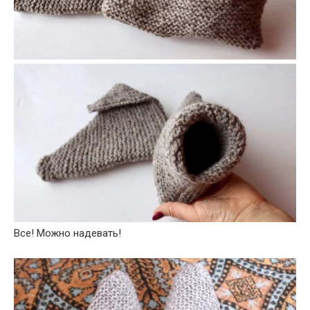
Все! Можно надевать!