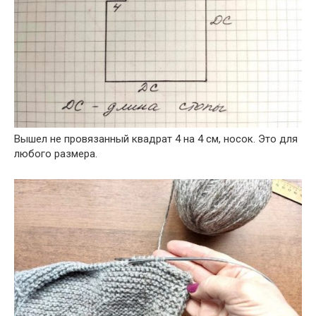
Вышел не провязанный квадрат 4 на 4 см, носок. Это для
любого размера.