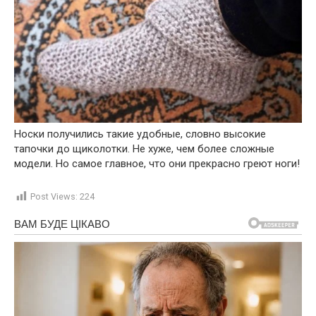
Носки получились такие удобные, словно высокие
тапочки до щиколотки. Не хуже, чем более сложные
модели. Но самое главное, что они прекрасно греют ноги!
Post Views:
224