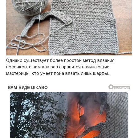
Однако существует более простой метод вязания
носочков, с ним как раз справятся начинающие
мастерицы, кто умеет пока вязать лишь шарфы.