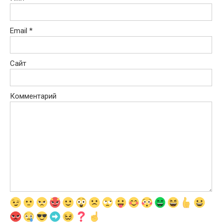
Email
*
Сайт
Комментарий