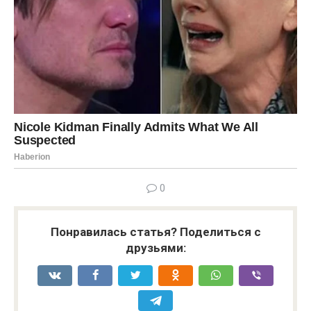
0
Понравилась статья? Поделиться с
друзьями: