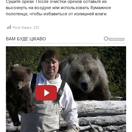
Сушите орехи: После очистки орехов оставьте их
высохнуть на воздухе или использовать бумажное
полотенце, чтобы избавиться от излишней влаги.
Post Views:
251