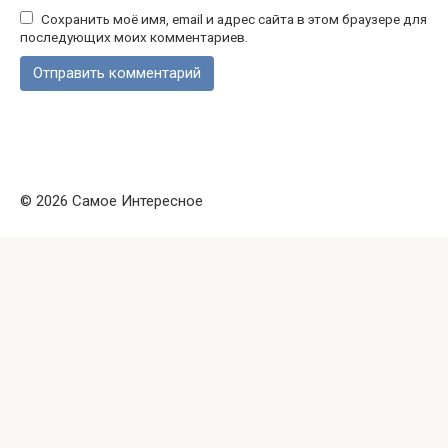
Сохранить моё имя, email и адрес сайта в этом браузере для
последующих моих комментариев.
© 2026 Самое Интересное