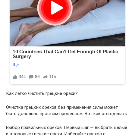
Как легко чистить грецкие орехи?
Очистка грецких орехов без применения силы может
быть довольно простым процессом. Вот как это сделать:
Выбор правильных орехов: Первый шаг — выбрать целые
и здоровые грецкие орехи. Избегайте орехов с