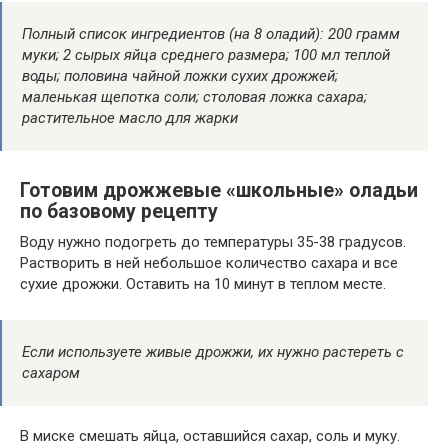
Полный список ингредиентов (на 8 оладий): 200 грамм
муки; 2 сырых яйца среднего размера; 100 мл теплой
воды; половина чайной ложки сухих дрожжей;
маленькая щепотка соли; столовая ложка сахара;
растительное масло для жарки
Готовим дрожжевые «школьные» оладьи
по базовому рецепту
Воду нужно подогреть до температуры 35-38 градусов.
Растворить в ней небольшое количество сахара и все
сухие дрожжи. Оставить на 10 минут в теплом месте.
Если используете живые дрожжи, их нужно растереть с
сахаром
В миске смешать яйца, оставшийся сахар, соль и муку.