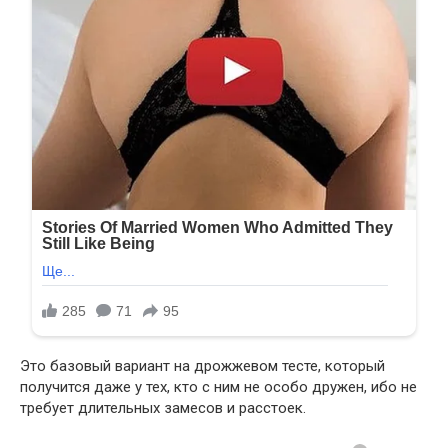
Это базовый вариант на дрожжевом тесте, который
получится даже у тех, кто с ним не особо дружен, ибо не
требует длительных замесов и расстоек.