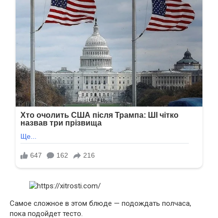
Самое сложное в этом блюде — подождать полчаса,
пока подойдет тесто.