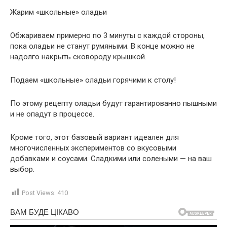
Жарим «школьные» оладьи
Обжариваем примерно по 3 минуты с каждой стороны,
пока оладьи не станут румяными. В конце можно не
надолго накрыть сковороду крышкой.
Подаем «школьные» оладьи горячими к столу!
По этому рецепту оладьи будут гарантированно пышными
и не опадут в процессе.
Кроме того, этот базовый вариант идеален для
многочисленных экспериментов со вкусовыми
добавками и соусами. Сладкими или солеными — на ваш
выбор.
Post Views:
410