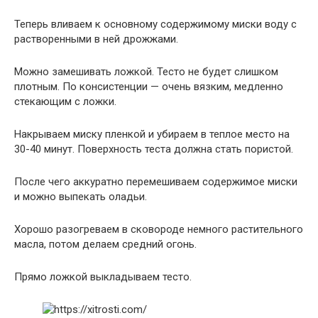
Теперь вливаем к основному содержимому миски воду с
растворенными в ней дрожжами.
Можно замешивать ложкой. Тесто не будет слишком
плотным. По консистенции — очень вязким, медленно
стекающим с ложки.
Накрываем миску пленкой и убираем в теплое место на
30-40 минут. Поверхность теста должна стать пористой.
После чего аккуратно перемешиваем содержимое миски
и можно выпекать оладьи.
Хорошо разогреваем в сковороде немного растительного
масла, потом делаем средний огонь.
Прямо ложкой выкладываем тесто.