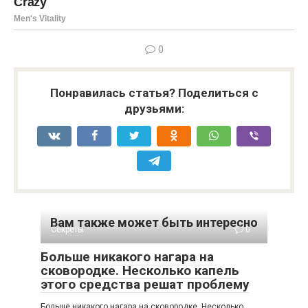
0
Понравилась статья? Поделиться с
друзьями:
Вам также может быть интересно
Секреты
0
Больше никакого нагара на
сковородке. Несколько капель
этого средства решат проблему
Больше никакого нагара на сковородке. Несколько