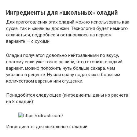
Ингредиенты для «школьных» оладий
Для приготовления этих оладий можно использовать как
сухие, так и «живые» дрожжи. Технология будет немного
отличаться, подробнее я остановлюсь на первом
варианте — с сухими.
Оладьи получатся довольно нейтральными по вкусу,
поэтому если уже точно решили, что готовите сладкий
вариант, можно положить чуть больше сахара, чем
указано в рецепте. Ну или сразу подать их с большим
количеством варенья или сгущенки.
Понадобится следующее (ингредиенты даны из расчета
на 8 оладий):
Ингредиенты для «школьных» оладий